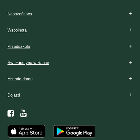
Nabożeństwa
Wspólnota
Przedszkole
Św. Faustyna w Rabce
Historia domu
Dojazd