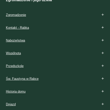
Zgromadzenie
Kontakt - Rabka
Nabożeństwa
Wspólnota
Przedszkole
Św. Faustyna w Rabce
Historia domu
Dojazd