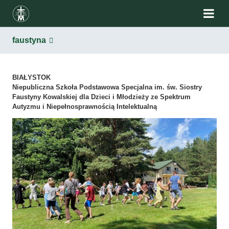
faustyna
BIAŁYSTOK
Niepubliczna Szkoła Podstawowa Specjalna im. św. Siostry
Faustyny Kowalskiej dla Dzieci i Młodzieży ze Spektrum
Autyzmu i Niepełnosprawnością Intelektualną