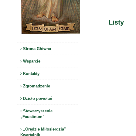
Listy
Strona Główna
Wsparcie
Kontakty
Zgromadzenie
Dzieło powołań
Stowarzyszenie
„Faustinum”
„Orędzie Miłosierdzia"
Kwartalnik