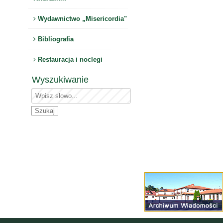
Wydawnictwo „Misericordia"
Bibliografia
Restauracja i noclegi
Wyszukiwanie