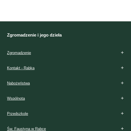
Zgromadzenie i jego dzieła
Zgromadzenie
Kontakt - Rabka
Nabożeństwa
Wspólnota
Przedszkole
Św. Faustyna w Rabce