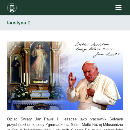
faustyna
Ojciec Święty Jan Paweł II, jeszcze jako pracownik Solvayu
przychodził do kaplicy Zgromadzenia Sióstr Matki Bożej Miłosierdzia